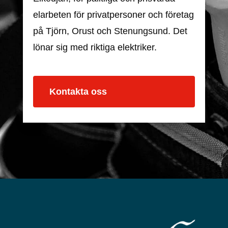
elarbeten för privatpersoner och företag
på Tjörn, Orust och Stenungsund. Det
lönar sig med riktiga elektriker.
Kontakta oss