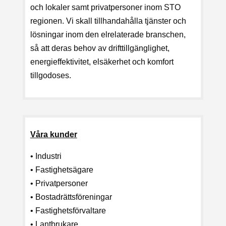
och lokaler samt privatpersoner inom STO
regionen. Vi skall tillhandahålla tjänster och
lösningar inom den elrelaterade branschen,
så att deras behov av drifttillgänglighet,
energieffektivitet, elsäkerhet och komfort
tillgodoses.
Våra kunder
• Industri
• Fastighetsägare
• Privatpersoner
• Bostadrättsföreningar
• Fastighetsförvaltare
• Lantbrukare