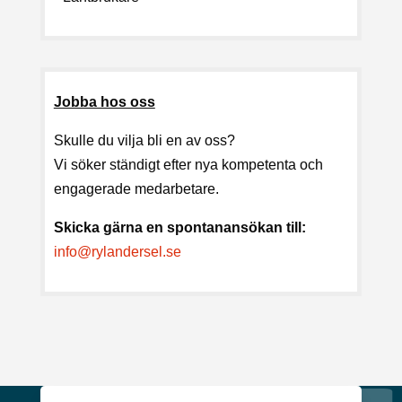
Jobba hos oss
Skulle du vilja bli en av oss?
Vi söker ständigt efter nya kompetenta och
engagerade medarbetare.
Skicka gärna en spontanansökan till:
info@rylandersel.se